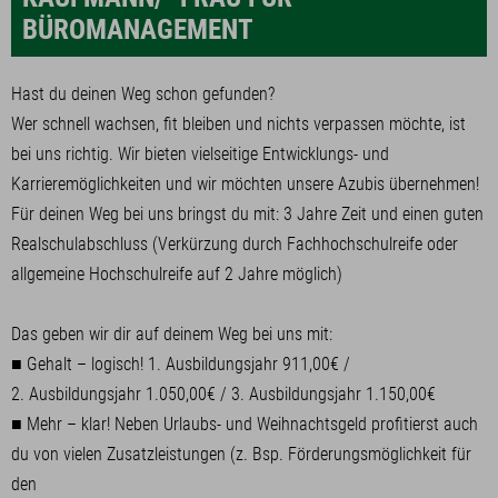
BÜROMANAGEMENT
Hast du deinen Weg schon gefunden?
Wer schnell wachsen, fit bleiben und nichts verpassen möchte, ist
bei uns richtig. Wir bieten vielseitige Entwicklungs- und
Karrieremöglichkeiten und wir möchten unsere Azubis übernehmen!
Für deinen Weg bei uns bringst du mit: 3 Jahre Zeit und einen guten
Realschulabschluss (Verkürzung durch Fachhochschulreife oder
allgemeine Hochschulreife auf 2 Jahre möglich)
Das geben wir dir auf deinem Weg bei uns mit:
■ Gehalt – logisch! 1. Ausbildungsjahr 911,00€ /
2. Ausbildungsjahr 1.050,00€ / 3. Ausbildungsjahr 1.150,00€
■ Mehr – klar! Neben Urlaubs- und Weihnachtsgeld profitierst auch
du von vielen Zusatzleistungen (z. Bsp. Förderungsmöglichkeit für
den