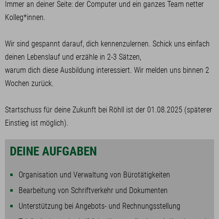
Immer an deiner Seite: der Computer und ein ganzes Team netter
Kolleg*innen.
Wir sind gespannt darauf, dich kennenzulernen. Schick uns einfach
deinen Lebenslauf und erzähle in 2-3 Sätzen,
warum dich diese Ausbildung interessiert. Wir melden uns binnen 2
Wochen zurück.
Startschuss für deine Zukunft bei Röhll ist der 01.08.2025 (späterer
Einstieg ist möglich).
DEINE AUFGABEN
Organisation und Verwaltung von Bürotätigkeiten
Bearbeitung von Schriftverkehr und Dokumenten
Unterstützung bei Angebots- und Rechnungsstellung