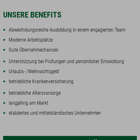
UNSERE BENEFITS
Abwechslungsreiche Ausbildung in einem engagierten Team
Moderne Arbeitsplätze
Gute Übernahmechancen
Unterstützung bei Prüfungen und persönlicher Entwicklung
Urlaubs- /Weihnachtsgeld
betriebliche Krankenversicherung
betriebliche Altersvorsorge
langjährig am Markt
etabliertes und mittelständisches Unternehmen