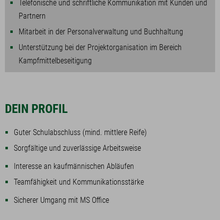
Telefonische und schriftliche Kommunikation mit Kunden und
Partnern
Mitarbeit in der Personalverwaltung und Buchhaltung
Unterstützung bei der Projektorganisation im Bereich
Kampfmittelbeseitigung
DEIN PROFIL
Guter Schulabschluss (mind. mittlere Reife)
Sorgfältige und zuverlässige Arbeitsweise
Interesse an kaufmännischen Abläufen
Teamfähigkeit und Kommunikationsstärke
Sicherer Umgang mit MS Office