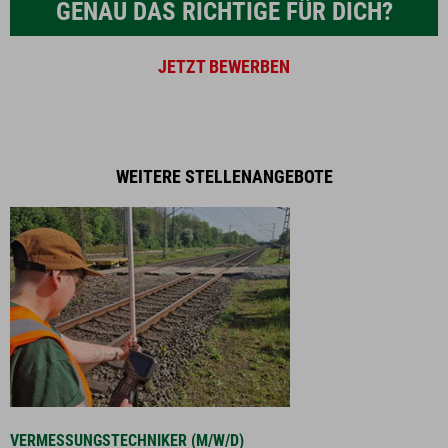
GENAU DAS RICHTIGE FÜR DICH?
JETZT BEWERBEN
WEITERE STELLENANGEBOTE
VERMESSUNGSTECHNIKER (M/W/D)